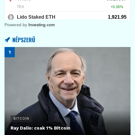
Powered by
Investing.com
NÉPSZERŰ
BITCOIN
Ray Dalio: csak 1% Bitcoin