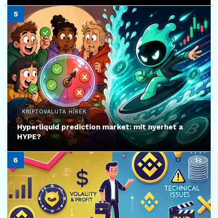
KRIPTOVALUTA HÍREK
Hyperliquid prediction market: mit nyerhet a
HYPE?