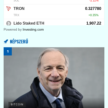
Powered by
Investing.com
NÉPSZERŰ
BITCOIN