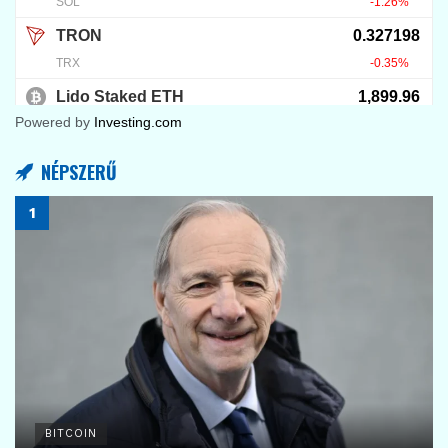
Powered by
Investing.com
NÉPSZERŰ
BITCOIN