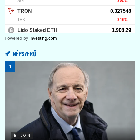
Powered by
Investing.com
NÉPSZERŰ
BITCOIN