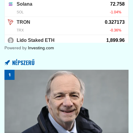
Powered by
Investing.com
NÉPSZERŰ