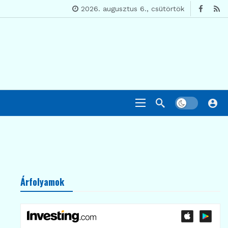
2026. augusztus 6., csütörtök
Árfolyamok