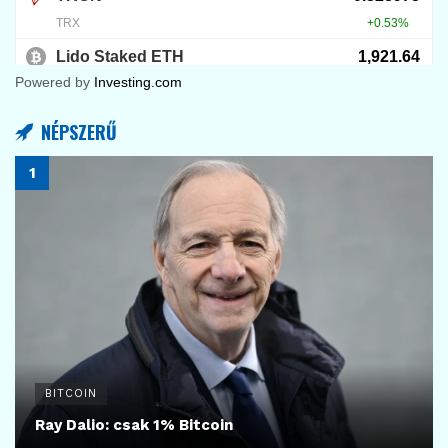
Powered by
Investing.com
NÉPSZERŰ
BITCOIN
Ray Dalio: csak 1% Bitcoin