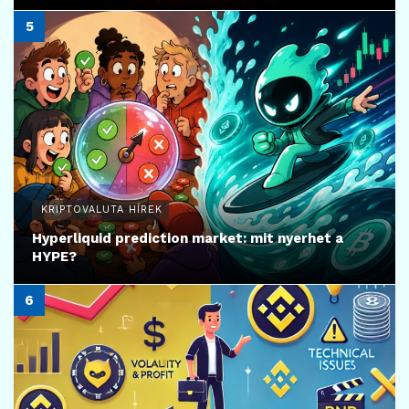
KRIPTOVALUTA HÍREK
Hyperliquid prediction market: mit nyerhet a
HYPE?