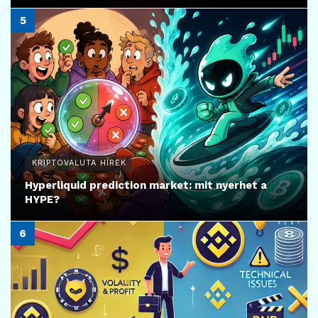
KRIPTOVALUTA HÍREK
Hyperliquid prediction market: mit nyerhet a
HYPE?