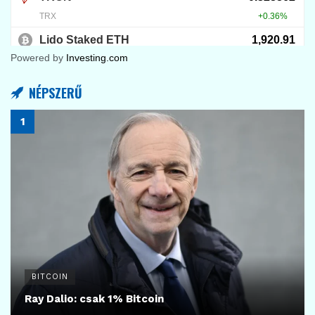
Powered by
Investing.com
NÉPSZERŰ
BITCOIN
Ray Dalio: csak 1% Bitcoin