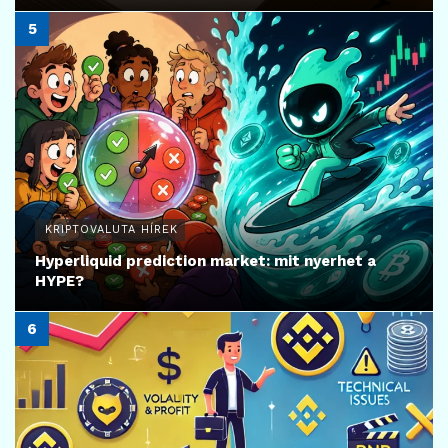
KRIPTOVALUTA HÍREK
Hyperliquid prediction market: mit nyerhet a
HYPE?