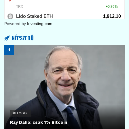
Powered by
Investing.com
NÉPSZERŰ
BITCOIN
Ray Dalio: csak 1% Bitcoin