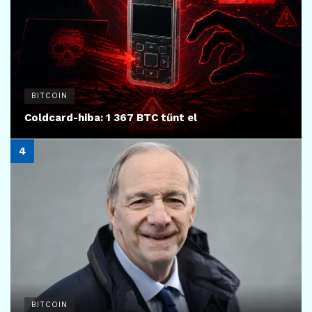
BITCOIN
Coldcard-hiba: 1 367 BTC tűnt el
BITCOIN