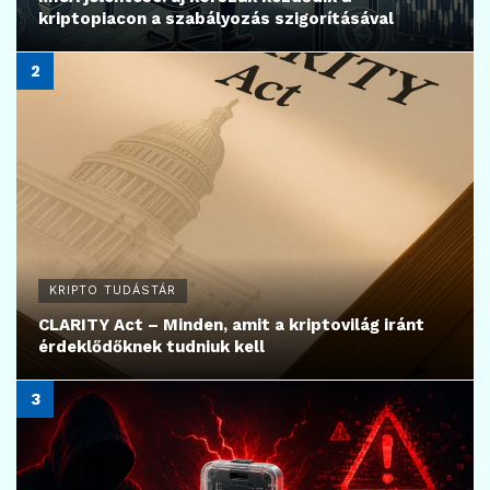
kriptopiacon a szabályozás szigorításával
KRIPTO TUDÁSTÁR
CLARITY Act – Minden, amit a kriptovilág iránt
érdeklődőknek tudniuk kell