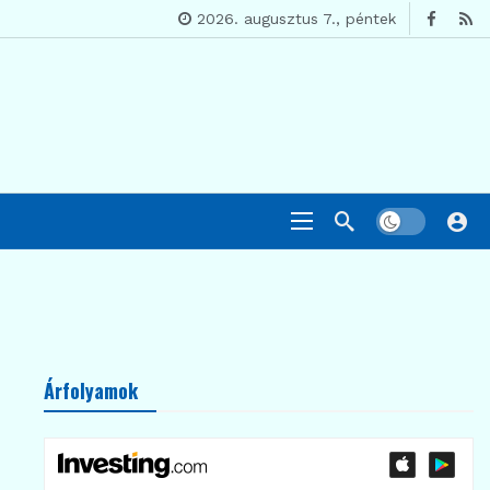
2026. augusztus 7., péntek
Árfolyamok