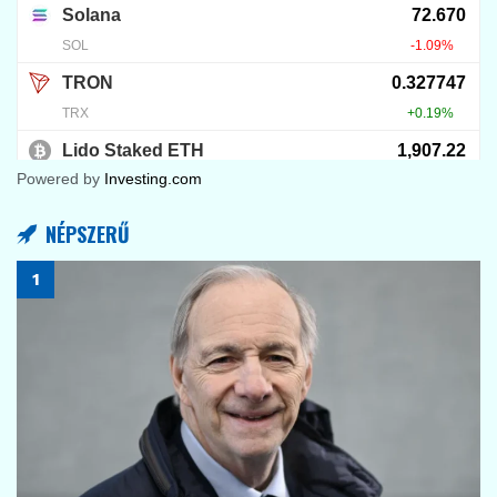
Powered by
Investing.com
NÉPSZERŰ