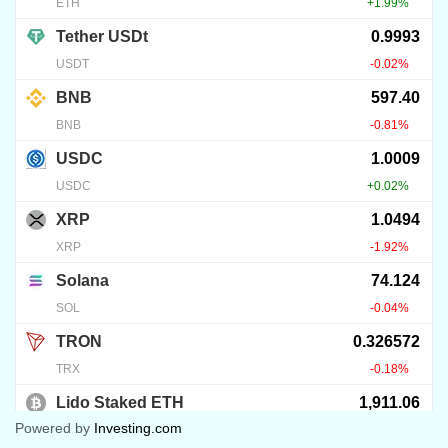
Powered by
Investing.com