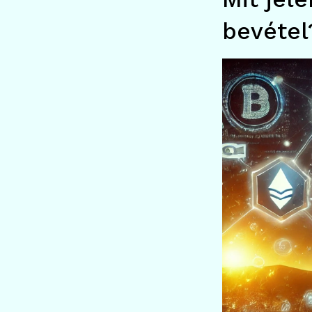
bevétel