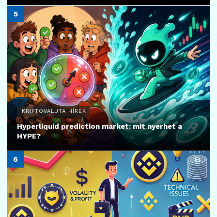
KRIPTOVALUTA HÍREK
Hyperliquid prediction market: mit nyerhet a
HYPE?