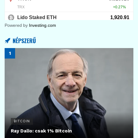
Powered by
Investing.com
NÉPSZERŰ
BITCOIN
Ray Dalio: csak 1% Bitcoin