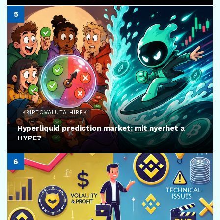
KRIPTOVALUTA HÍREK
Hyperliquid prediction market: mit nyerhet a
HYPE?