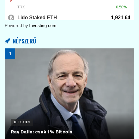
Powered by
Investing.com
NÉPSZERŰ
BITCOIN
Ray Dalio: csak 1% Bitcoin