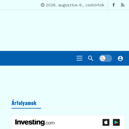
2026. augusztus 6., csütörtök
Árfolyamok