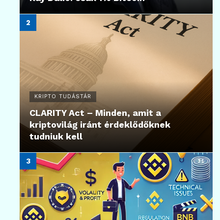
KRIPTO TUDÁSTÁR
CLARITY Act – Minden, amit a
kriptovilág iránt érdeklődőknek
tudniuk kell