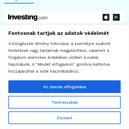
Fontosnak tartjuk az adatok védelmét
A böngészési élmény fokozása, a személyre szabott
hirdetések vagy tartalmak megjelenítése, valamint a
forgalom elemzése érdekében sütiket (cookie)
használunk. A "Mindet elfogadom" gombra kattintva
hozzájárulhat a sütik használatához.
Az összes elfogadása
Testreszabás
Elutasít