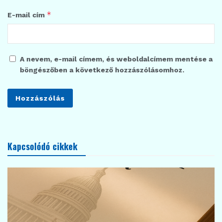
*
E-mail cím
A nevem, e-mail címem, és weboldalcímem mentése a
böngészőben a következő hozzászólásomhoz.
Kapcsolódó cikkek