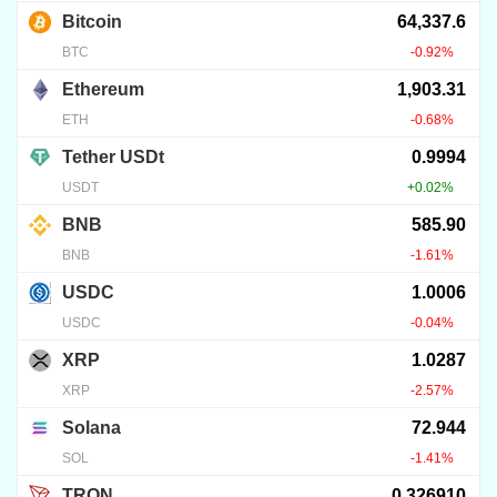
Többet számít a kortizol, mint a
kalória?
2025.11.28.
39
44
EGYÉB