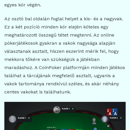
egyes kör végén.
Az osztó bal oldalán foglal helyet a kis- és a nagyvak.
Ez a két pozíció minden kör elején köteles egy
meghatározott összegű tétet megtenni. Az online
pókerjátékosok gyakran a vakok nagysága alapján
választanak asztalt, hiszen eszerint mérik fel, hogy
mekkora tőkére van szükségük a játékban
maradáshoz. A CoinPoker platformján minden játékos
találhat a tárcájának megfelelő asztalt, ugyanis a
vakok tartománya rendkívül széles, és akár néhány
centes vakokat is találhatunk.