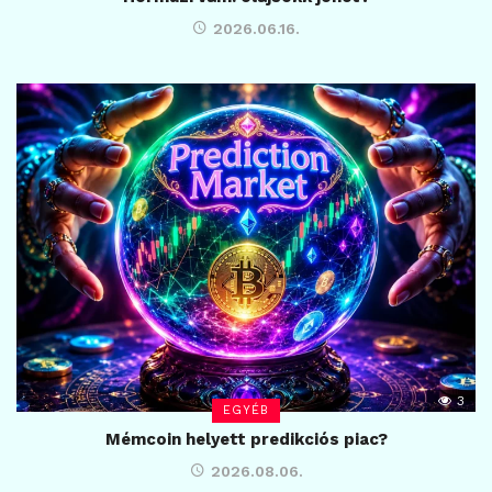
2026.06.16.
3
EGYÉB
Mémcoin helyett predikciós piac?
2026.08.06.