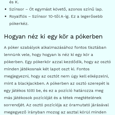
és K.
Színsor – Öt egymást követő, azonos színű lap.
Royalflös – Színsor 10-től A-ig. Ez a legerősebb
pókerkéz.
Hogyan néz ki egy kör a pókerben
A póker szabályok alkalmazásához fontos tisztában
lennünk vele, hogy hogyan is néz ki egy kör a
pókerben. Egy pókerkör azzal kezdődik, hogy az osztó
minden játékosnak két lapot oszt ki. Fontos
megjegyezni, hogy az osztót nem úgy kell elképzelni,
mint a blackjackben. A pókerben az osztó szerepét is
egy játékos tölti be, és ez a pozíció határozza meg
más játékosok pozícióját és a tétek megtételének
sorrendjét. Az osztó pozíciója az óramutató járásával
megegyező irányban mozog az asztal körül minden