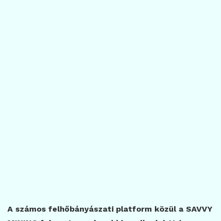
A számos felhőbányászati platform közül a SAVVY