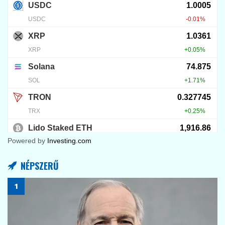
Powered by
Investing.com
NÉPSZERŰ