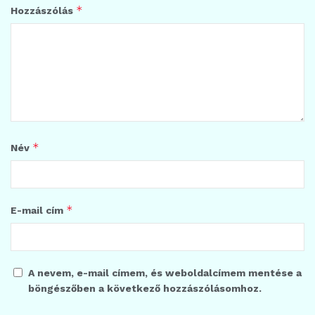
*
Hozzászólás
*
Név
*
E-mail cím
A nevem, e-mail címem, és weboldalcímem mentése a
böngészőben a következő hozzászólásomhoz.