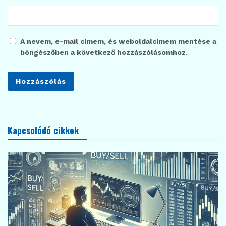
A nevem, e-mail címem, és weboldalcímem mentése a
böngészőben a következő hozzászólásomhoz.
Kapcsolódó cikkek