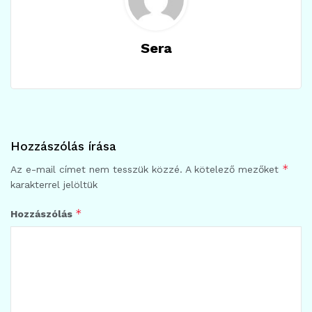
Sera
Hozzászólás írása
*
Az e-mail címet nem tesszük közzé.
A kötelező mezőket
karakterrel jelöltük
*
Hozzászólás