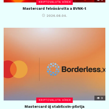
KRIPTOVALUTA HÍREK
Mastercard felvásárolta a BVNK-t
2026.08.04.
9
KRIPTOVALUTA HÍREK
Mastercard új stabilcoin-pilotja