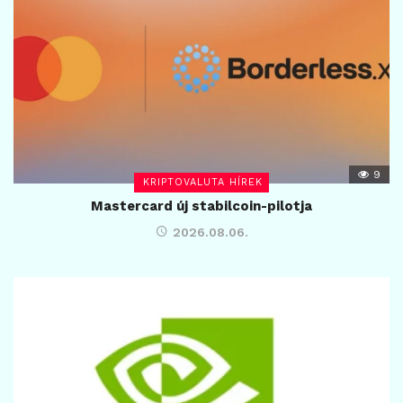
9
KRIPTOVALUTA HÍREK
Mastercard új stabilcoin-pilotja
2026.08.06.