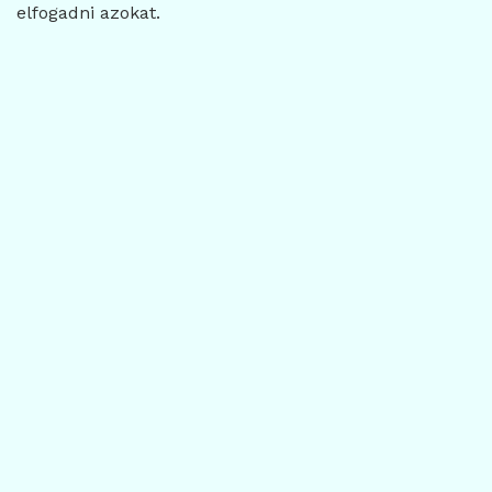
elfogadni azokat.