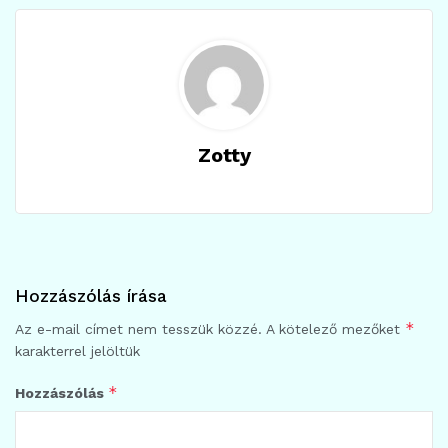
Zotty
Hozzászólás írása
*
Az e-mail címet nem tesszük közzé.
A kötelező mezőket
karakterrel jelöltük
*
Hozzászólás