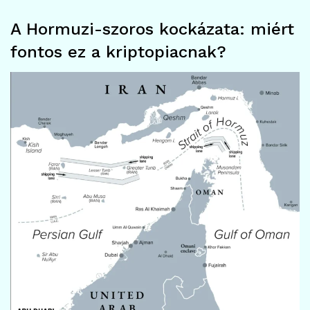
A Hormuzi-szoros kockázata: miért
fontos ez a kriptopiacnak?