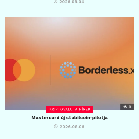
2026.08.04.
9
KRIPTOVALUTA HÍREK
Mastercard új stabilcoin-pilotja
2026.08.06.