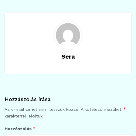
Sera
Hozzászólás írása
*
Az e-mail címet nem tesszük közzé.
A kötelező mezőket
karakterrel jelöltük
*
Hozzászólás