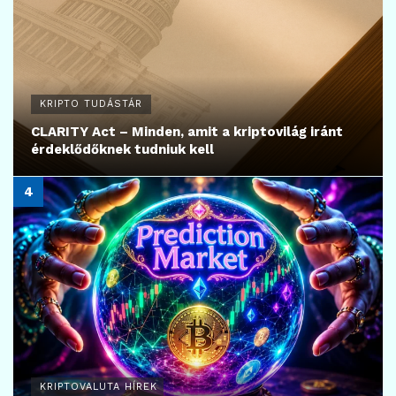
KRIPTO TUDÁSTÁR
CLARITY Act – Minden, amit a kriptovilág iránt
érdeklődőknek tudniuk kell
KRIPTOVALUTA HÍREK