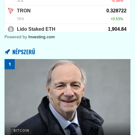
Powered by
Investing.com
NÉPSZERŰ
BITCOIN