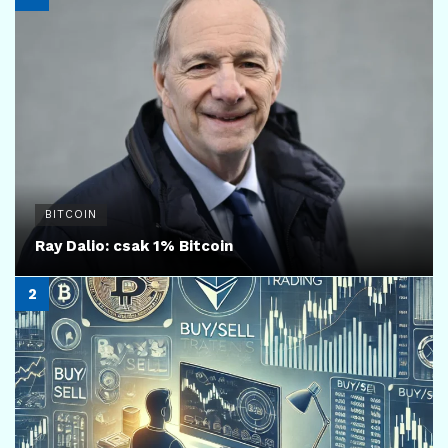
BITCOIN
Ray Dalio: csak 1% Bitcoin