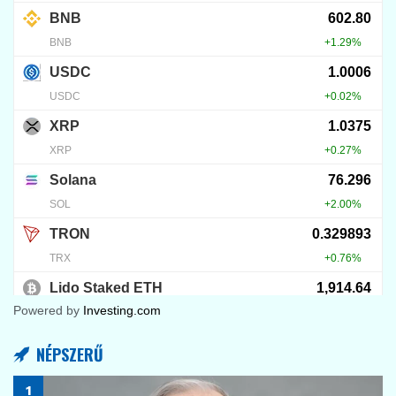
Powered by
Investing.com
NÉPSZERŰ