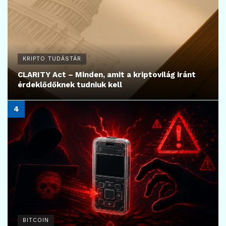
KRIPTO TUDÁSTÁR
CLARITY Act – Minden, amit a kriptovilág iránt
érdeklődőknek tudniuk kell
BITCOIN