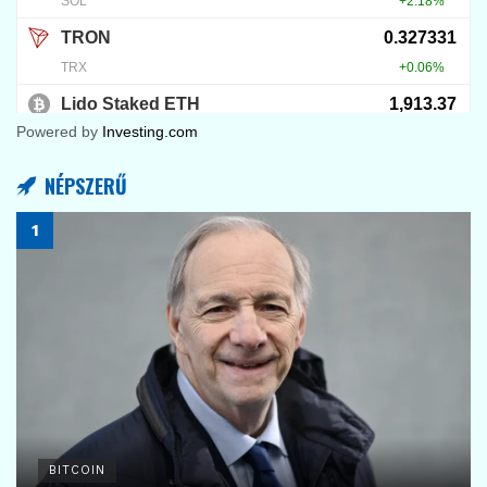
Powered by
Investing.com
NÉPSZERŰ
BITCOIN