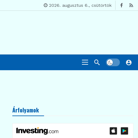
2026. augusztus 6., csütörtök
Árfolyamok