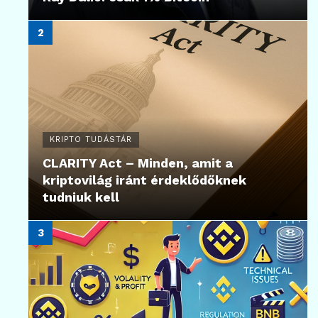
KRIPTO TUDÁSTÁR
CLARITY Act – Minden, amit a
kriptovilág iránt érdeklődőknek
tudniuk kell