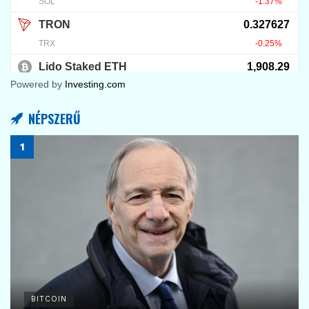
Powered by
Investing.com
NÉPSZERŰ
BITCOIN