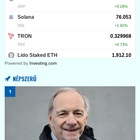
Powered by
Investing.com
NÉPSZERŰ