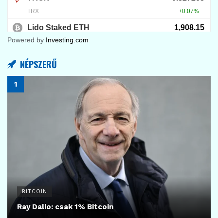
Powered by
Investing.com
NÉPSZERŰ
BITCOIN
Ray Dalio: csak 1% Bitcoin