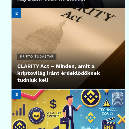
KRIPTO TUDÁSTÁR
CLARITY Act – Minden, amit a
kriptovilág iránt érdeklődőknek
tudniuk kell