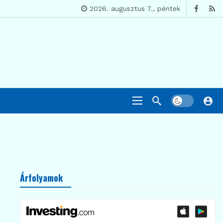
2026. augusztus 7., péntek
Árfolyamok