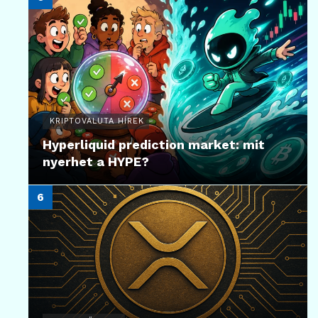
KRIPTOVALUTA HÍREK
Hyperliquid prediction market: mit
nyerhet a HYPE?