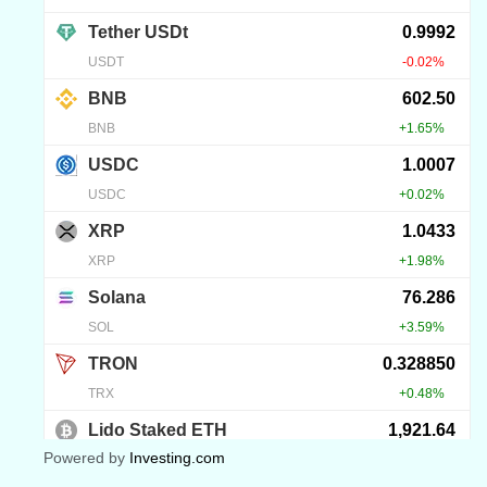
Powered by
Investing.com