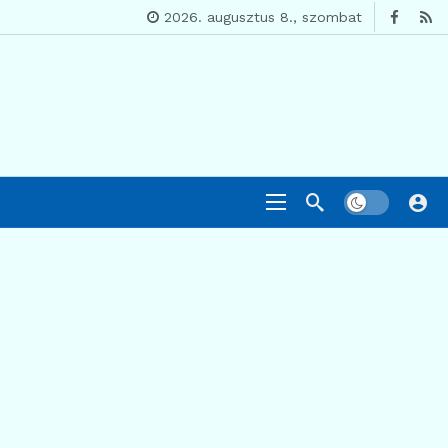
2026. augusztus 8., szombat