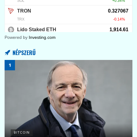
Powered by
Investing.com
NÉPSZERŰ
BITCOIN