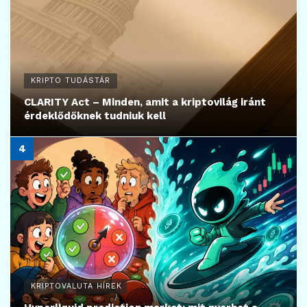
KRIPTO TUDÁSTÁR
CLARITY Act – Minden, amit a kriptovilág iránt
érdeklődőknek tudniuk kell
KRIPTOVALUTA HÍREK