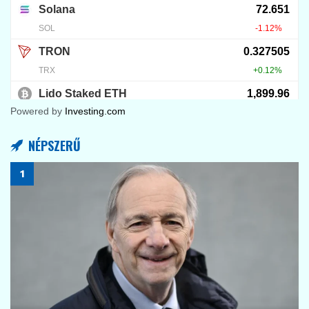
Powered by
Investing.com
NÉPSZERŰ