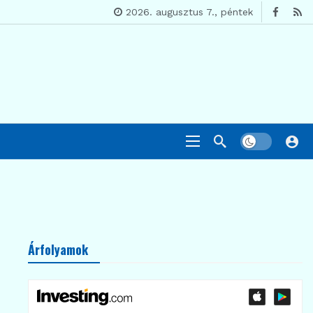
2026. augusztus 7., péntek
Árfolyamok