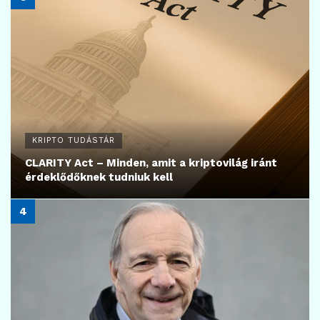
KRIPTO TUDÁSTÁR
CLARITY Act – Minden, amit a kriptovilág iránt
érdeklődőknek tudniuk kell