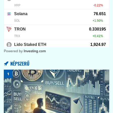
Powered by
Investing.com
NÉPSZERŰ