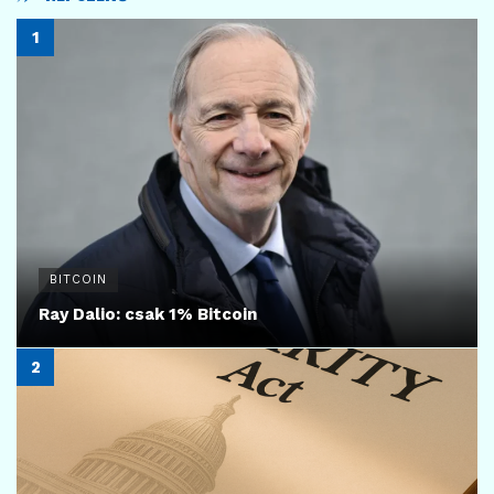
BITCOIN
Ray Dalio: csak 1% Bitcoin