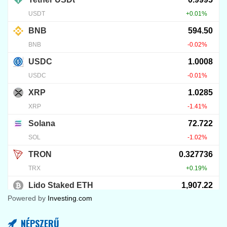
Powered by
Investing.com
NÉPSZERŰ