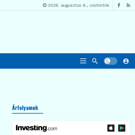
2026. augusztus 6., csütörtök
Árfolyamok