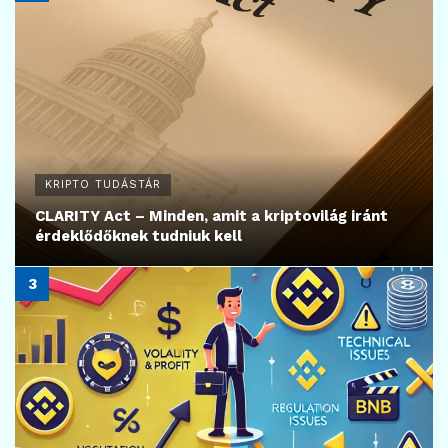
KRIPTO TUDÁSTÁR
CLARITY Act – Minden, amit a kriptovilág iránt
érdeklődőknek tudniuk kell