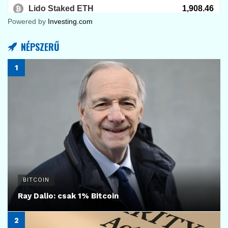
Powered by
Investing.com
NÉPSZERŰ
BITCOIN
Ray Dalio: csak 1% Bitcoin