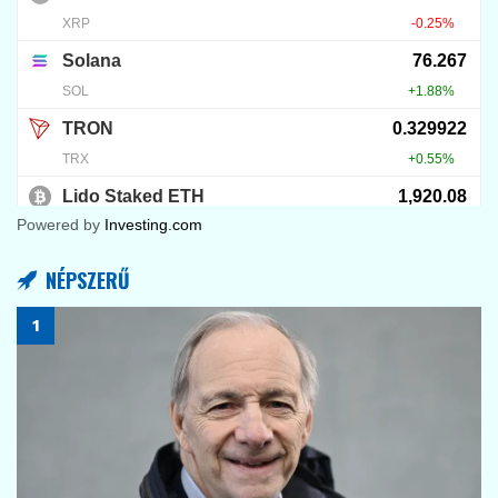
Powered by
Investing.com
NÉPSZERŰ