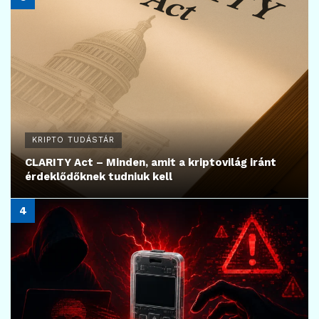
KRIPTO TUDÁSTÁR
CLARITY Act – Minden, amit a kriptovilág iránt
érdeklődőknek tudniuk kell