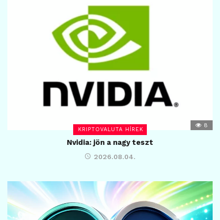
8
KRIPTOVALUTA HÍREK
Nvidia: jön a nagy teszt
2026.08.04.