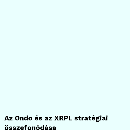
Az Ondo és az XRPL stratégiai
összefonódása