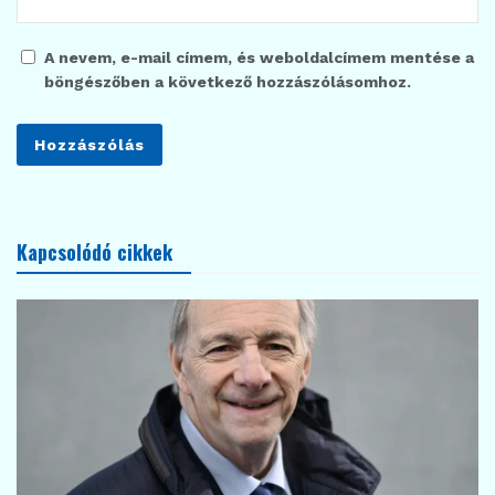
A nevem, e-mail címem, és weboldalcímem mentése a
böngészőben a következő hozzászólásomhoz.
Kapcsolódó cikkek