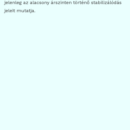
jelenleg az alacsony árszinten történő stabilizálódás
jeleit mutatja.