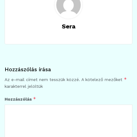
Sera
Hozzászólás írása
*
Az e-mail címet nem tesszük közzé.
A kötelező mezőket
karakterrel jelöltük
*
Hozzászólás