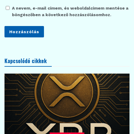
A nevem, e-mail címem, és weboldalcímem mentése a
böngészőben a következő hozzászólásomhoz.
Kapcsolódó cikkek