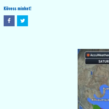
Kövess minket!