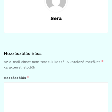
Sera
Hozzászólás írása
*
Az e-mail címet nem tesszük közzé.
A kötelező mezőket
karakterrel jelöltük
*
Hozzászólás