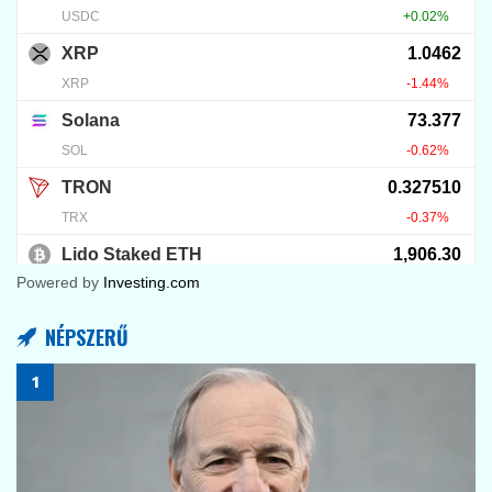
10
KRIPTOVALUTA HÍREK
Uniswap kaput nyit a tokenizált részvényeknek
2026.07.24.