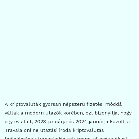
A kriptovaluták gyorsan népszerű fizetési móddá
váltak a modern utazók körében, ezt bizonyítja, hogy
egy év alatt, 2023 januárja és 2024 januárja között, a
Travala online utazási iroda kriptovalutás
foglalásainak tranzakciós volumene 46 százalékkal