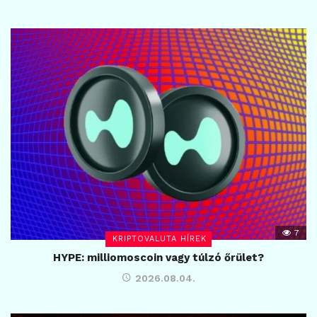
7
KRIPTOVALUTA HÍREK
HYPE: milliomoscoin vagy túlzó őrület?
2026.08.04.