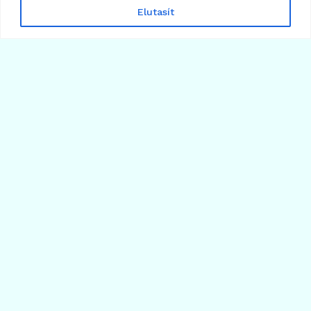
9
Elutasít
KRIPTOVALUTA HÍREK
Gemini–MoonPay üzenetháború
2026.07.27.
Több cikk betöltése
Árfolyamok