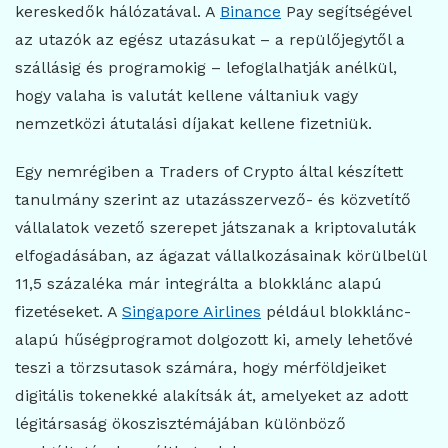
kereskedők hálózatával. A
Binance
Pay segítségével
az utazók az egész utazásukat – a repülőjegytől a
szállásig és programokig – lefoglalhatják anélkül,
hogy valaha is valutát kellene váltaniuk vagy
nemzetközi átutalási díjakat kellene fizetniük.
Egy nemrégiben a Traders of Crypto által készített
tanulmány szerint az utazásszervező- és közvetítő
vállalatok vezető szerepet játszanak a kriptovaluták
elfogadásában, az ágazat vállalkozásainak körülbelül
11,5 százaléka már integrálta a blokklánc alapú
fizetéseket. A
Singapore Airlines
például blokklánc-
alapú hűségprogramot dolgozott ki, amely lehetővé
teszi a törzsutasok számára, hogy mérföldjeiket
digitális tokenekké alakítsák át, amelyeket az adott
légitársaság ökoszisztémájában különböző