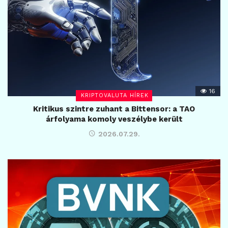
16
KRIPTOVALUTA HÍREK
Kritikus szintre zuhant a Bittensor: a TAO
árfolyama komoly veszélybe került
2026.07.29.