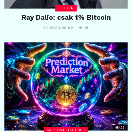
BITCOIN
Ray Dalio: csak 1% Bitcoin
2026.08.02.
18
23
KRIPTOVALUTA HÍREK