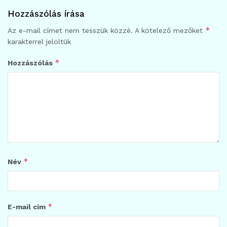
Hozzászólás írása
*
Az e-mail címet nem tesszük közzé.
A kötelező mezőket
karakterrel jelöltük
*
Hozzászólás
*
Név
*
E-mail cím