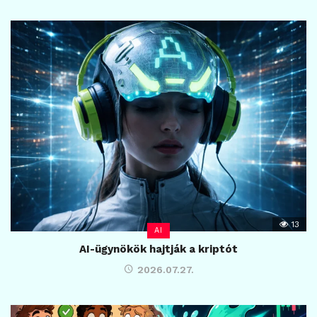
13
AI
AI-ügynökök hajtják a kriptót
2026.07.27.