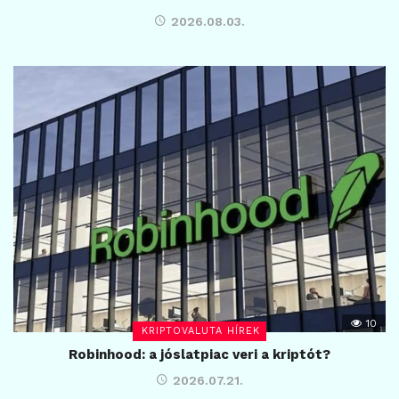
2026.08.03.
10
KRIPTOVALUTA HÍREK
Robinhood: a jóslatpiac veri a kriptót?
2026.07.21.