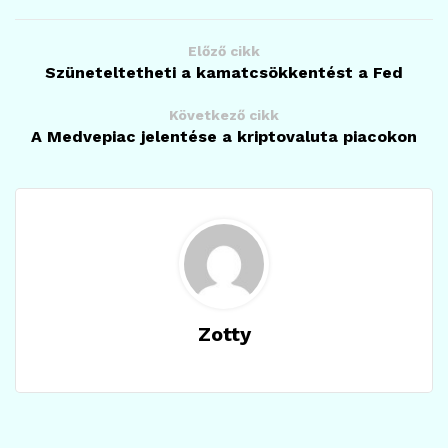
Előző cikk
Szüneteltetheti a kamatcsökkentést a Fed
Következő cikk
A Medvepiac jelentése a kriptovaluta piacokon
Zotty