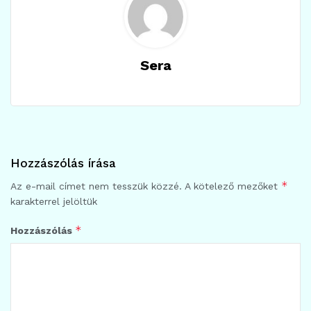
Sera
Hozzászólás írása
*
Az e-mail címet nem tesszük közzé.
A kötelező mezőket
karakterrel jelöltük
*
Hozzászólás