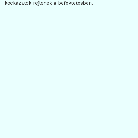
kockázatok rejlenek a befektetésben.