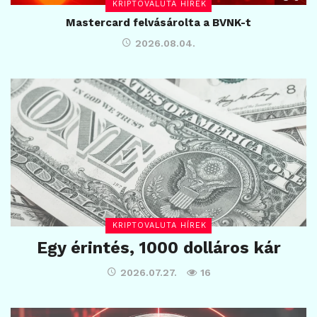
KRIPTOVALUTA HÍREK
Mastercard felvásárolta a BVNK-t
2026.08.04.
KRIPTOVALUTA HÍREK
Egy érintés, 1000 dolláros kár
2026.07.27.
16