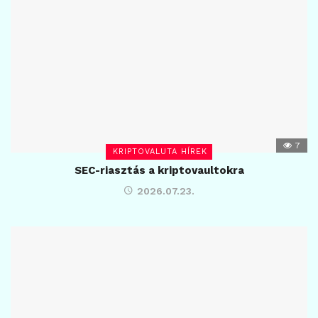
7
KRIPTOVALUTA HÍREK
SEC-riasztás a kriptovaultokra
2026.07.23.